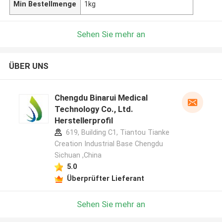
Min Bestellmenge
1kg
Sehen Sie mehr an
ÜBER UNS
Chengdu Binarui Medical
Technology Co., Ltd.
Herstellerprofil
619, Building C1, Tiantou Tianke
Creation Industrial Base Chengdu
Sichuan ,China
5.0
Überprüfter Lieferant
Sehen Sie mehr an