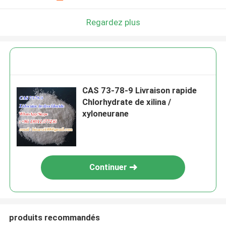
Regardez plus
CAS 73-78-9 Livraison rapide
Chlorhydrate de xilina /
xyloneurane
Continuer
produits recommandés