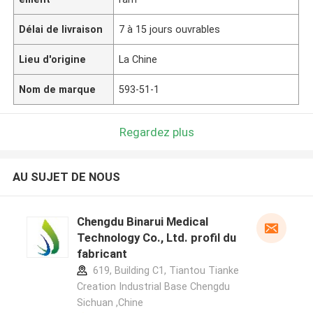
Délai de livraison
7 à 15 jours ouvrables
Lieu d'origine
La Chine
Nom de marque
593-51-1
Regardez plus
AU SUJET DE NOUS
Chengdu Binarui Medical
Technology Co., Ltd. profil du
fabricant
619, Building C1, Tiantou Tianke
Creation Industrial Base Chengdu
Sichuan ,Chine