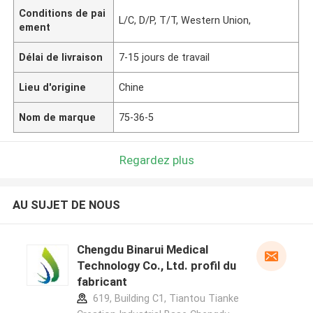
Conditions de pai
L/C, D/P, T/T, Western Union,
ement
Délai de livraison
7-15 jours de travail
Lieu d'origine
Chine
Nom de marque
75-36-5
Regardez plus
AU SUJET DE NOUS
Chengdu Binarui Medical
Technology Co., Ltd. profil du
fabricant
619, Building C1, Tiantou Tianke