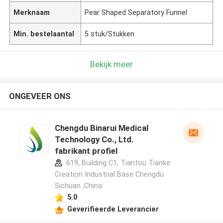
Merknaam
Pear Shaped Separatory Funnel
Min. bestelaantal
5 stuk/Stukken
Bekijk meer
ONGEVEER ONS
Chengdu Binarui Medical
Technology Co., Ltd.
fabrikant profiel
619, Building C1, Tiantou Tianke
Creation Industrial Base Chengdu
Sichuan ,China
5.0
Geverifieerde Leverancier