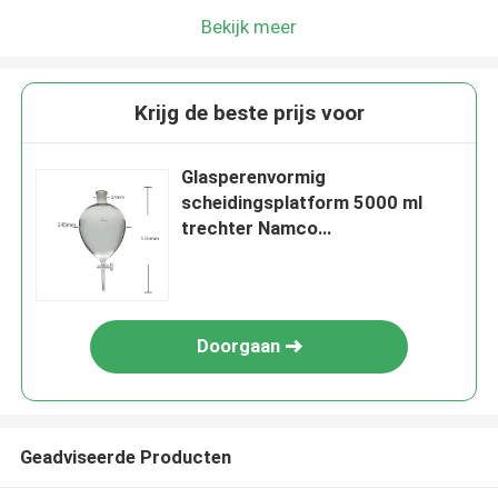
Bekijk meer
Krijg de beste prijs voor
Glasperenvormig
scheidingsplatform 5000 ml
trechter Namco
scheidingstrechter
Doorgaan
Geadviseerde Producten