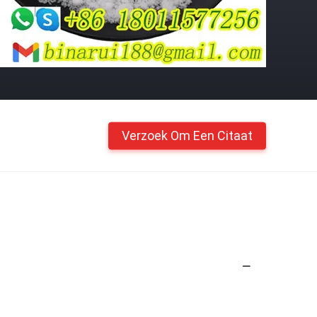
Verzoek Om Een Citaat