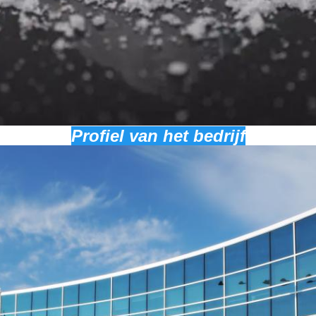
Profiel van het bedrijf