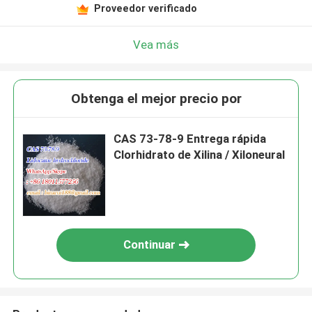
Proveedor verificado
Vea más
Obtenga el mejor precio por
CAS 73-78-9 Entrega rápida
Clorhidrato de Xilina / Xiloneural
Continuar