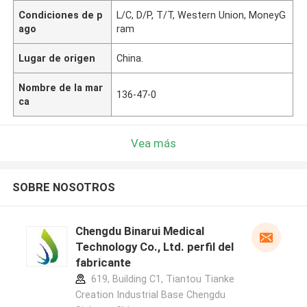
Condiciones de p
L/C, D/P, T/T, Western Union, MoneyG
ago
ram
Lugar de origen
China.
Nombre de la mar
136-47-0
ca
Vea más
SOBRE NOSOTROS
Chengdu Binarui Medical
Technology Co., Ltd. perfil del
fabricante
619, Building C1, Tiantou Tianke
Creation Industrial Base Chengdu