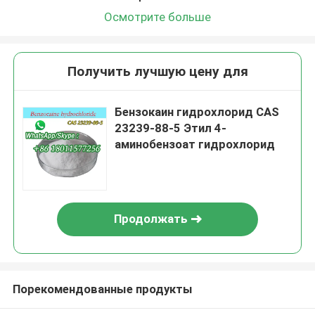
Осмотрите больше
Получить лучшую цену для
Бензокаин гидрохлорид CAS
23239-88-5 Этил 4-
аминобензоат гидрохлорид
Продолжать
Порекомендованные продукты