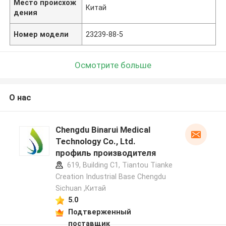
Место происхож
Китай
дения
Номер модели
23239-88-5
Осмотрите больше
О нас
Chengdu Binarui Medical
Technology Co., Ltd.
профиль производителя
619, Building C1, Tiantou Tianke
Creation Industrial Base Chengdu
Sichuan ,Китай
5.0
Подтверженный
поставщик