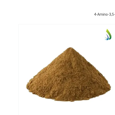
4-Amino-3,5-