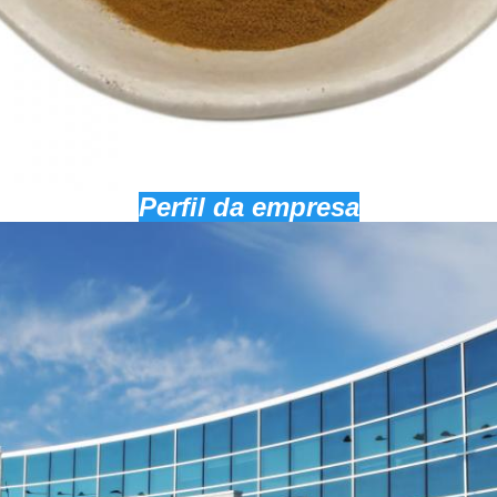
Perfil da empresa