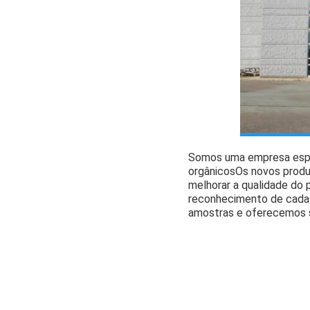
Somos uma empresa espec
orgânicosOs novos produ
melhorar a qualidade do 
reconhecimento de cada 
amostras e oferecemos s