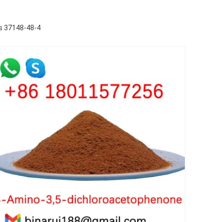
as 37148-48-4