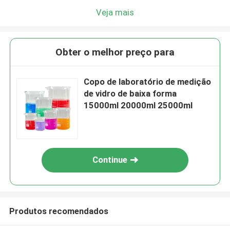
Veja mais
Obter o melhor preço para
Copo de laboratório de medição
de vidro de baixa forma
15000ml 20000ml 25000ml
Continue
Produtos recomendados