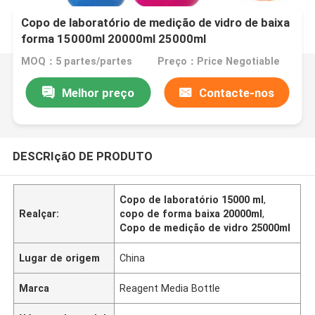
Copo de laboratório de medição de vidro de baixa
forma 15000ml 20000ml 25000ml
MOQ：5 partes/partes
Preço：Price Negotiable
Melhor preço
Contacte-nos
DESCRIçãO DE PRODUTO
Copo de laboratório 15000 ml
,
Realçar:
copo de forma baixa 20000ml
,
Copo de medição de vidro 25000ml
Lugar de origem
China
Marca
Reagent Media Bottle