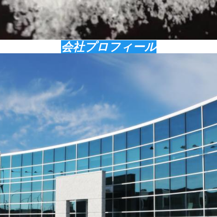
会社プロフィール