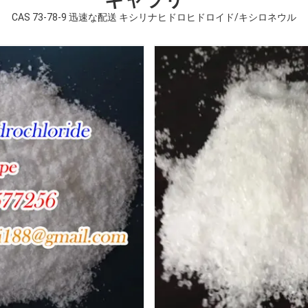
CAS 73-78-9 迅速な配送 キシリナヒドロヒドロイド/キシロネウル