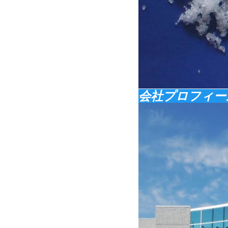
会社プロフィー