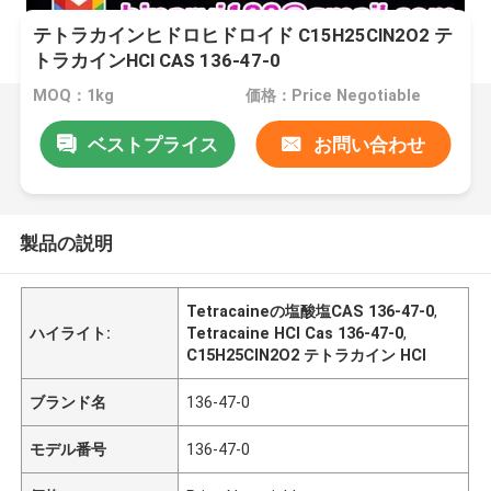
テトラカインヒドロヒドロイド C15H25ClN2O2 テ
トラカインHCl CAS 136-47-0
MOQ：1kg
価格：Price Negotiable
ベストプライス
お問い合わせ
製品の説明
Tetracaineの塩酸塩CAS 136-47-0
,
ハイライト:
Tetracaine HCl Cas 136-47-0
,
C15H25ClN2O2 テトラカイン HCl
ブランド名
136-47-0
モデル番号
136-47-0