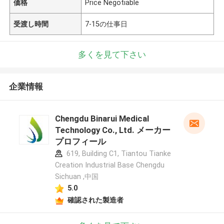
価格
Price Negotiable
受渡し時間
7-15の仕事日
多くを見て下さい
企業情報
Chengdu Binarui Medical
Technology Co., Ltd. メーカー
プロフィール
619, Building C1, Tiantou Tianke
Creation Industrial Base Chengdu
Sichuan ,中国
5.0
確認された製造者