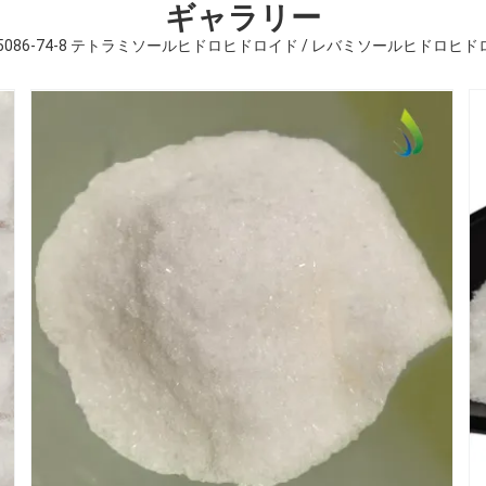
ギャラリー
 5086-74-8 テトラミソールヒドロヒドロイド / レバミソールヒドロヒ