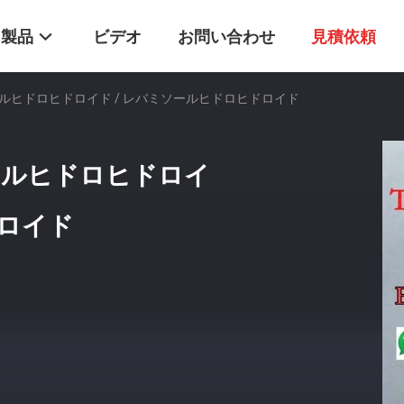
製品
ビデオ
お問い合わせ
見積依頼
ラミソールヒドロヒドロイド / レバミソールヒドロヒドロイド
ミソールヒドロヒドロイ
ドロイド