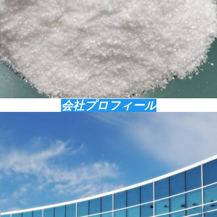
会社プロフィール