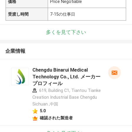
価格
Price Negotiable
受渡し時間
7-15の仕事日
多くを見て下さい
企業情報
Chengdu Binarui Medical
Technology Co., Ltd. メーカー
プロフィール
619, Building C1, Tiantou Tianke
Creation Industrial Base Chengdu
Sichuan ,中国
5.0
確認された製造者