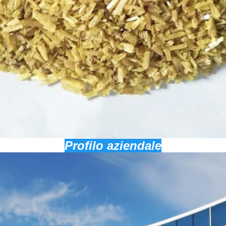
Profilo aziendale