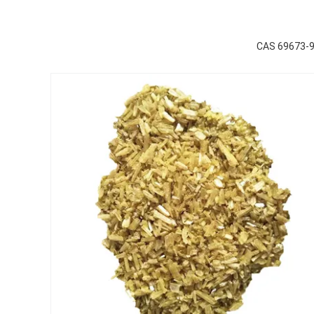
CAS 69673-92