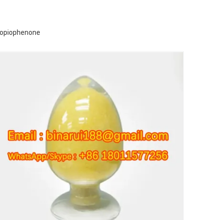
propiophenone