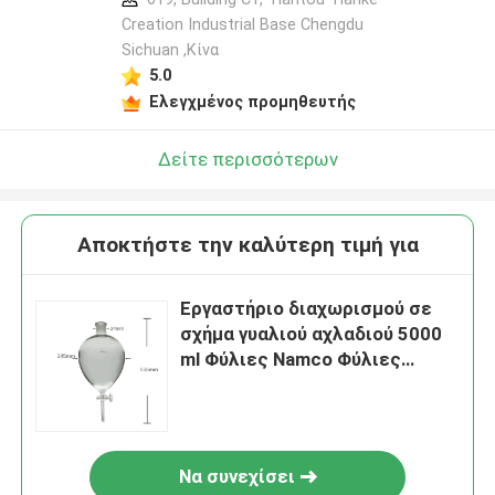
Creation Industrial Base Chengdu
Sichuan ,Κίνα
5.0
Ελεγχμένος προμηθευτής
Δείτε περισσότερων
Αποκτήστε την καλύτερη τιμή για
Εργαστήριο διαχωρισμού σε
σχήμα γυαλιού αχλαδιού 5000
ml Φύλιες Namco Φύλιες
διαχωρισμού
Να συνεχίσει