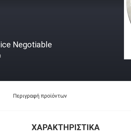
ice Negotiable
ή
Περιγραφή προϊόντων
ΧΑΡΑΚΤΗΡΙΣΤΙΚΆ