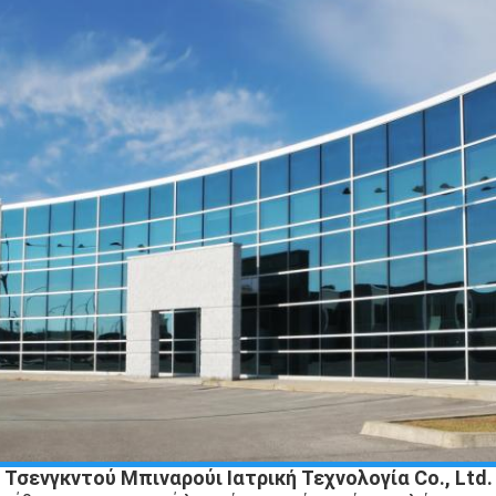
Τσενγκντού Μπιναρούι Ιατρική Τεχνολογία Co., Ltd.