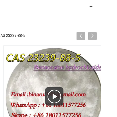
CAS 23239-88-5