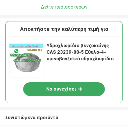
Δείτε περισσότερων
Αποκτήστε την καλύτερη τιμή για
Υδροχλωρίδιο βενζοκαΐνης
CAS 23239-88-5 Εθυλο-4-
αμινοβενζοϊκό υδροχλωρίδιο
Να συνεχίσει
Συνιστώμενα προϊόντα