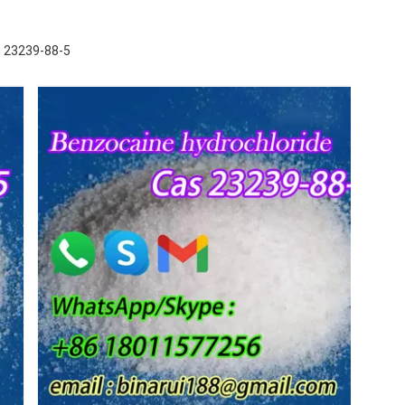
S 23239-88-5