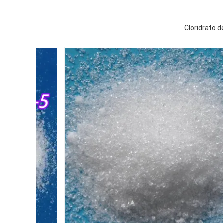
Cloridrato 