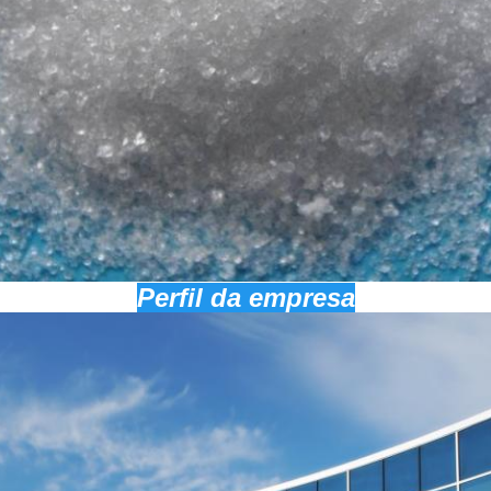
Perfil da empresa