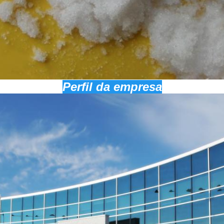
Perfil da empresa