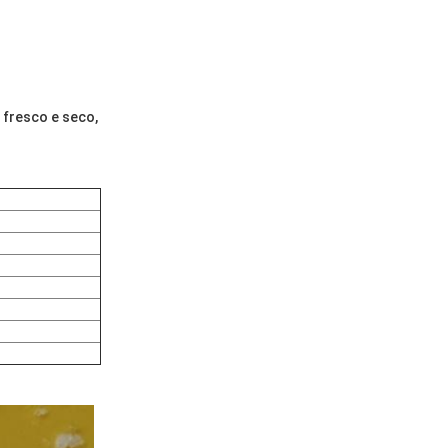
fresco e seco,