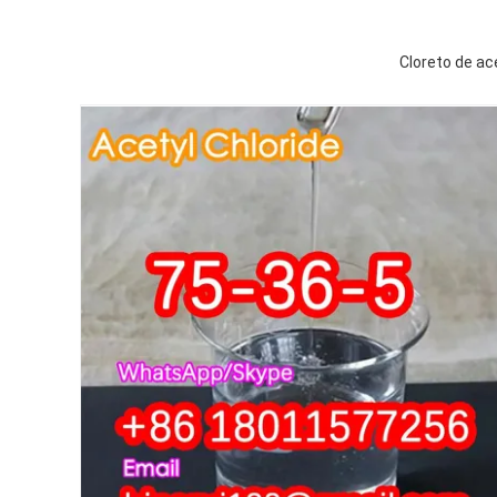
Cloreto de ac