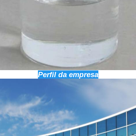
Perfil da empresa