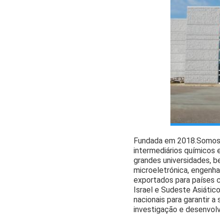
Fundada em 2018.
Somos 
intermediários químicos 
grandes universidades, 
microeletrónica, engenha
exportados para países c
Israel e Sudeste Asiático
nacionais para garantir 
investigação e desenvol