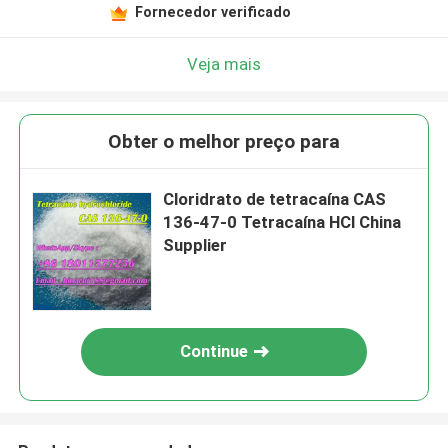
Fornecedor verificado
Veja mais
Obter o melhor preço para
Cloridrato de tetracaína CAS
136-47-0 Tetracaína HCl China
Supplier
Continue