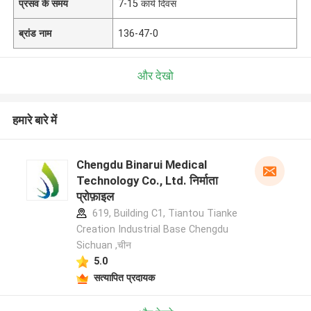
प्रसव के समय
7-15 कार्य दिवस
ब्रांड नाम
136-47-0
और देखो
हमारे बारे में
Chengdu Binarui Medical
Technology Co., Ltd. निर्माता
प्रोफ़ाइल
619, Building C1, Tiantou Tianke
Creation Industrial Base Chengdu
Sichuan ,चीन
5.0
सत्यापित प्रदायक