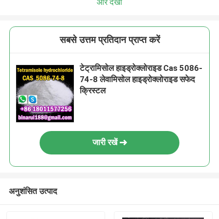
और देखो
सबसे उत्तम प्रतिदान प्राप्त करें
टेट्रामिसोल हाइड्रोक्लोराइड Cas 5086-
74-8 लेवामिसोल हाइड्रोक्लोराइड सफेद
क्रिस्टल
जारी रखें
अनुशंसित उत्पाद