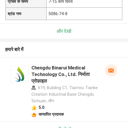
प्रसव के समय
7-15 कार्य दिवस
ब्रांड नाम
5086-74-8
और देखो
हमारे बारे में
Chengdu Binarui Medical
Technology Co., Ltd. निर्माता
प्रोफ़ाइल
619, Building C1, Tiantou Tianke
Creation Industrial Base Chengdu
Sichuan ,चीन
5.0
सत्यापित प्रदायक