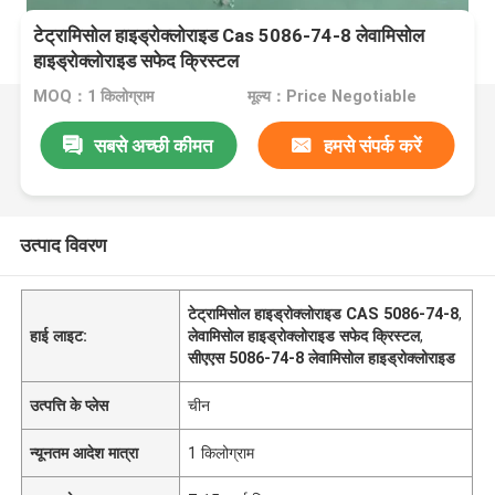
टेट्रामिसोल हाइड्रोक्लोराइड Cas 5086-74-8 लेवामिसोल
हाइड्रोक्लोराइड सफेद क्रिस्टल
MOQ：1 किलोग्राम
मूल्य：Price Negotiable
सबसे अच्छी कीमत
हमसे संपर्क करें
उत्पाद विवरण
टेट्रामिसोल हाइड्रोक्लोराइड CAS 5086-74-8
,
हाई लाइट:
लेवामिसोल हाइड्रोक्लोराइड सफेद क्रिस्टल
,
सीएएस 5086-74-8 लेवामिसोल हाइड्रोक्लोराइड
उत्पत्ति के प्लेस
चीन
न्यूनतम आदेश मात्रा
1 किलोग्राम